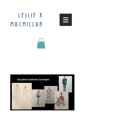
LESLIE K
MACMILLAN